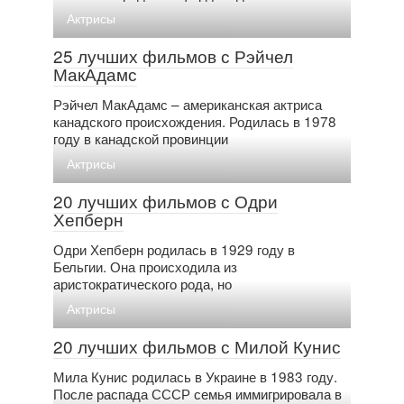
Актрисы
25 лучших фильмов с Рэйчел
МакАдамс
Рэйчел МакАдамс – американская актриса
канадского происхождения. Родилась в 1978
году в канадской провинции
Актрисы
20 лучших фильмов с Одри
Хепберн
Одри Хепберн родилась в 1929 году в
Бельгии. Она происходила из
аристократического рода, но
Актрисы
20 лучших фильмов с Милой Кунис
Мила Кунис родилась в Украине в 1983 году.
После распада СССР семья иммигрировала в