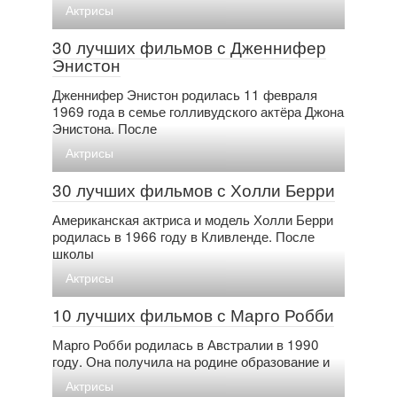
Актрисы
30 лучших фильмов с Дженнифер
Энистон
Дженнифер Энистон родилась 11 февраля
1969 года в семье голливудского актёра Джона
Энистона. После
Актрисы
30 лучших фильмов с Холли Берри
Американская актриса и модель Холли Берри
родилась в 1966 году в Кливленде. После
школы
Актрисы
10 лучших фильмов с Марго Робби
Марго Робби родилась в Австралии в 1990
году. Она получила на родине образование и
Актрисы