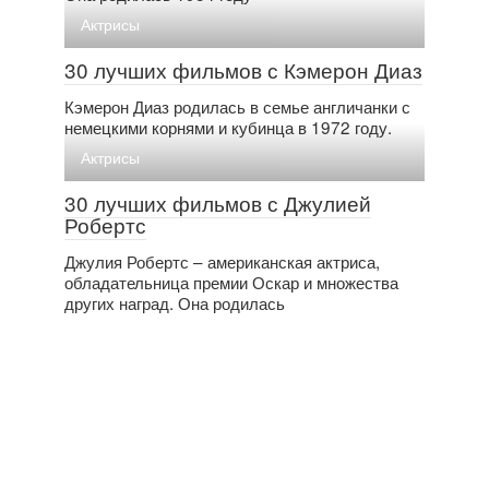
Актрисы
30 лучших фильмов с Кэмерон Диаз
Кэмерон Диаз родилась в семье англичанки с
немецкими корнями и кубинца в 1972 году.
Актрисы
30 лучших фильмов с Джулией
Робертс
Джулия Робертс – американская актриса,
обладательница премии Оскар и множества
других наград. Она родилась